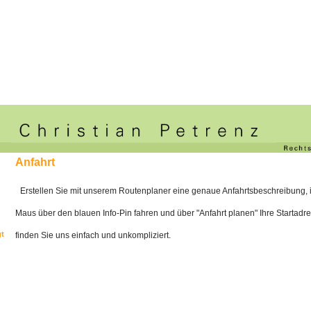
Anfahrt
Erstellen Sie mit unserem Routenplaner eine genaue Anfahrtsbeschreibung, i
Maus über den blauen Info-Pin fahren und über "Anfahrt planen" Ihre Startadr
gt
finden Sie uns einfach und unkompliziert.