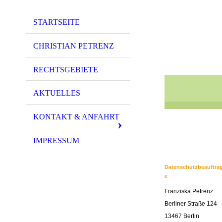
STARTSEITE
CHRISTIAN PETRENZ
RECHTSGEBIETE
AKTUELLES
KONTAKT & ANFAHRT
IMPRESSUM
Datenschutzbeauftra
e
Franziska Petrenz
Berliner Straße 124
13467 Berlin