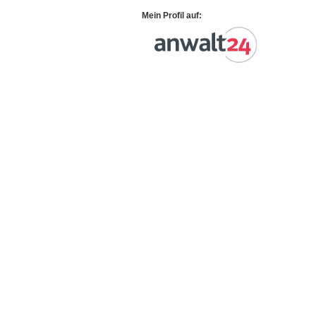
Mein Profil auf: