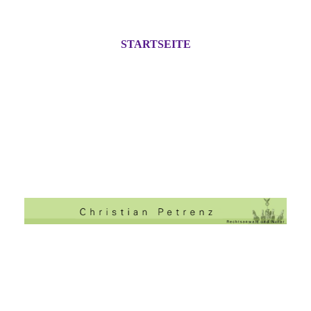
STARTSEITE