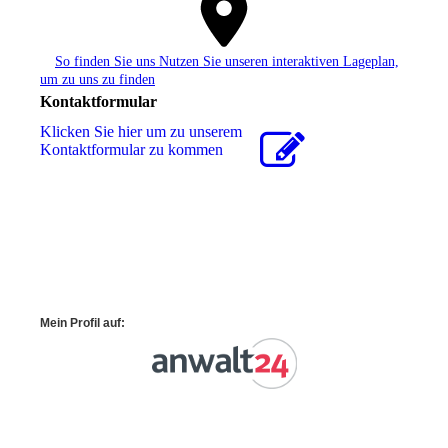
So finden Sie uns Nutzen Sie unseren interaktiven La­ge­plan,
um zu uns zu finden
Kontaktformular
Klicken Sie hier um zu unserem
Kon­takt­for­mu­lar zu kommen
Mein Profil auf: